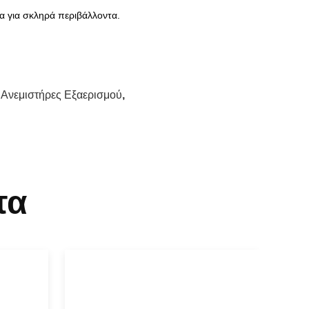
α για σκληρά περιβάλλοντα.
 Ανεμιστήρες Εξαερισμού
,
τα