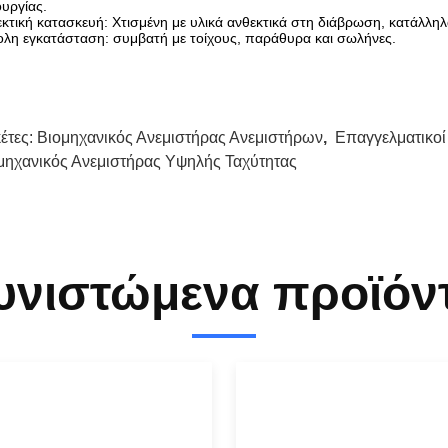
ουργίας.
κτική κατασκευή: Χτισμένη με υλικά ανθεκτικά στη διάβρωση, κατάλληλ
λη εγκατάσταση: συμβατή με τοίχους, παράθυρα και σωλήνες.
κέτες:
Βιομηχανικός Ανεμιστήρας Ανεμιστήρων
,
Επαγγελματικοί
μηχανικός Ανεμιστήρας Υψηλής Ταχύτητας
υνιστώμενα προϊόν