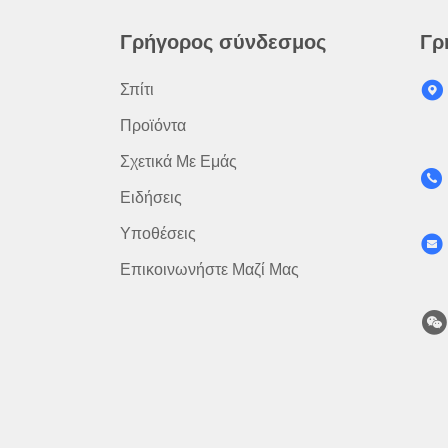
Γρήγορος σύνδεσμος
Γρ
Σπίτι
Προϊόντα
Σχετικά Με Εμάς
Ειδήσεις
Υποθέσεις
Επικοινωνήστε Μαζί Μας