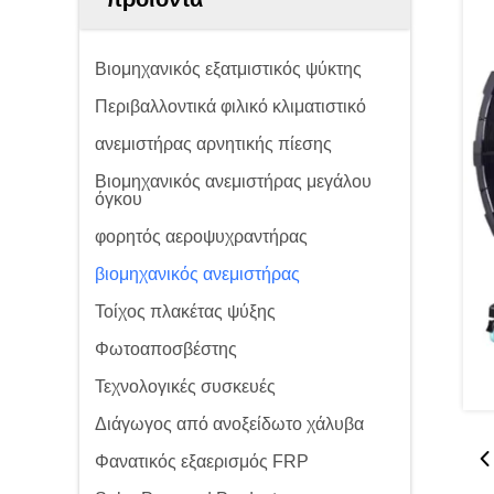
Βιομηχανικός εξατμιστικός ψύκτης
Περιβαλλοντικά φιλικό κλιματιστικό
ανεμιστήρας αρνητικής πίεσης
Βιομηχανικός ανεμιστήρας μεγάλου
όγκου
φορητός αεροψυχραντήρας
βιομηχανικός ανεμιστήρας
Τοίχος πλακέτας ψύξης
Φωτοαποσβέστης
Τεχνολογικές συσκευές
Διάγωγος από ανοξείδωτο χάλυβα
Φανατικός εξαερισμός FRP